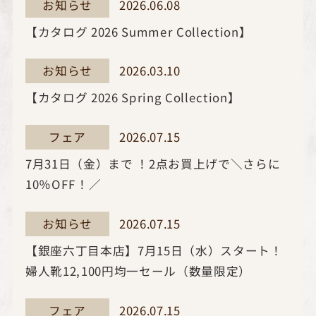
2026.06.08
お知らせ
【カタログ 2026 Summer Collection】
2026.03.10
お知らせ
【カタログ 2026 Spring Collection】
2026.07.15
フェア
7月31日（金）まで ！2点お買上げで＼さらに
10％OFF！／
2026.07.15
お知らせ
【銀座六丁目本店】7月15日（水）スタート！
婦人靴12,100円均一セール（数量限定）
2026.07.15
フェア