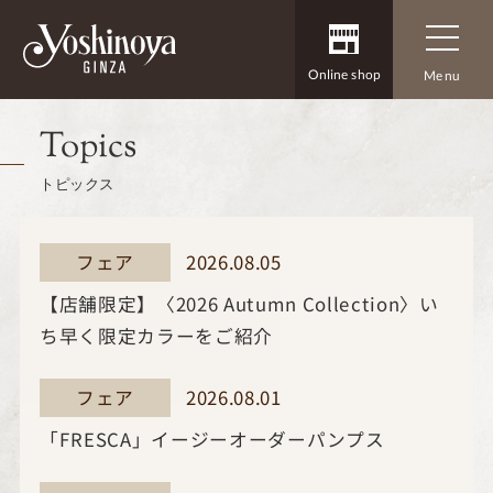
Online shop
Menu
Topics
トピックス
2026.08.05
フェア
【店舗限定】〈2026 Autumn Collection〉い
ち早く限定カラーをご紹介
2026.08.01
フェア
「FRESCA」イージーオーダーパンプス