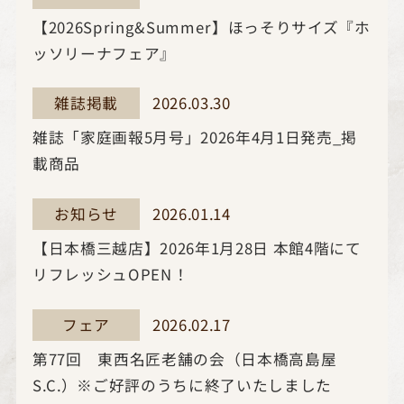
【2026Spring&Summer】ほっそりサイズ『ホ
ッソリーナフェア』
2026.03.30
雑誌掲載
雑誌「家庭画報5月号」2026年4月1日発売_掲
載商品
2026.01.14
お知らせ
【日本橋三越店】2026年1月28日 本館4階にて
リフレッシュOPEN！
2026.02.17
フェア
第77回 東西名匠老舗の会（日本橋高島屋
S.C.）※ご好評のうちに終了いたしました