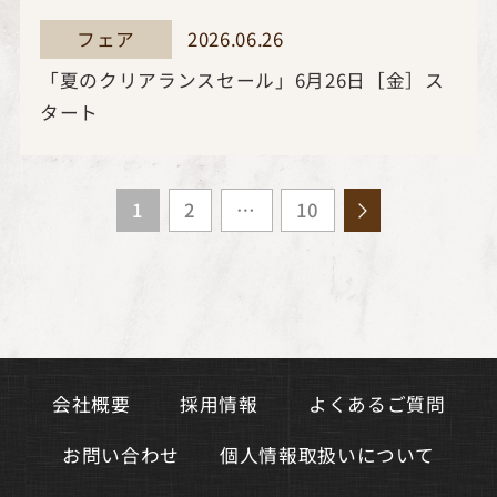
2026.06.26
フェア
「夏のクリアランスセール」6月26日［金］ス
タート
10
…
1
2
よくあるご質問
会社概要
採用情報
個人情報取扱いについて
お問い合わせ