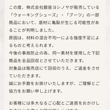
この度、株式会社銀座ヨシノヤが販売している
「ウォーキングシューズ」・「ブーツ」の一部
商品において、底材に亀裂が生じる可能性があ
ることが判明しました。
原因は、材料の混合不均一による強度不足によ
るものと考えられます。
今後の事故防止の為、同一素材を使用した下記
商品を全品回収とさせていただきます。
対象品は販売店にて回収のうえ、ご返金をさせ
ていただきます。
誠にお手数をお掛けいたしますが、ご理解とご
協力をお願い申し上げます。
お客様には多大なるご心配とご迷惑をおかけし