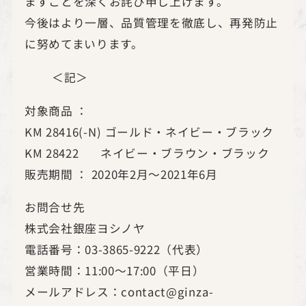
ますことを深くお詫び申し上げます。
今後はより一層、品質管理を徹底し、再発防止
に努めてまいります。
＜記＞
対象商品 ：
KM 28416(-N) ゴールド・ネイビー・ブラック
KM 28422 ネイビー・ブラウン・ブラック
販売期間 ： 2020年2月～2021年6月
お問合せ先
株式会社銀座ヨシノヤ
電話番号：03-3865-9222（代表）
営業時間：11:00～17:00（平日）
メールアドレス：contact@ginza-