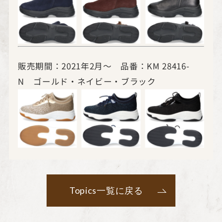
販売期間：2021年2月～ 品番：KM 28416-
N ゴールド・ネイビー・ブラック
Topics一覧に戻る