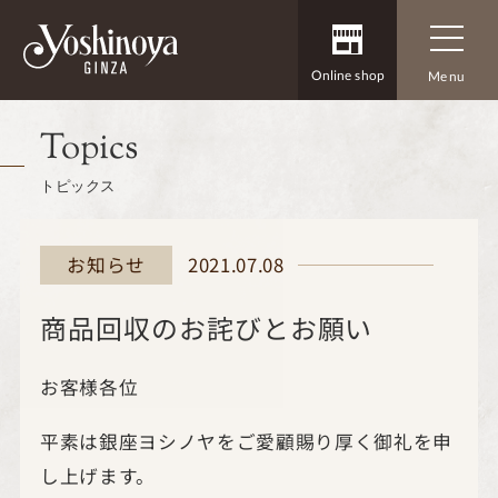
Online shop
Menu
Topics
トピックス
2021.07.08
お知らせ
商品回収のお詫びとお願い
お客様各位
平素は銀座ヨシノヤをご愛顧賜り厚く御礼を申
し上げます。