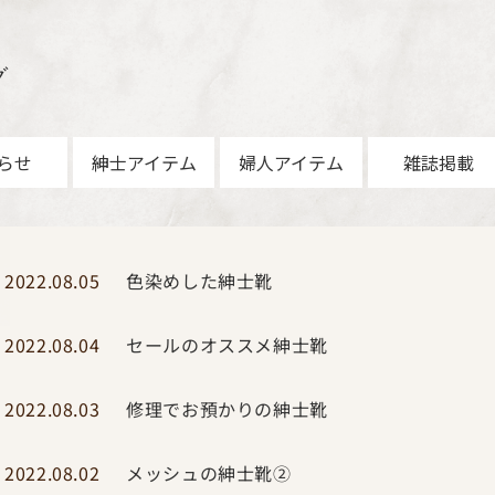
グ
らせ
紳士アイテム
婦人アイテム
雑誌掲載
色染めした紳士靴
2022.08.05
セールのオススメ紳士靴
2022.08.04
修理でお預かりの紳士靴
2022.08.03
メッシュの紳士靴②
2022.08.02