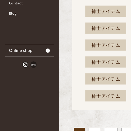
Contact
紳士アイテム
Blog
紳士アイテム
紳士アイテム
紳士アイテム
紳士アイテム
紳士アイテム