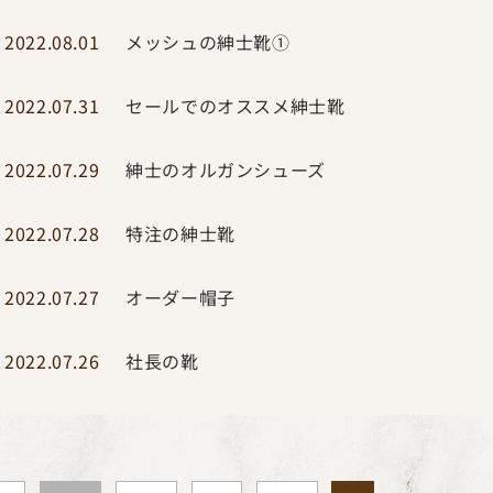
メッシュの紳士靴①
2022.08.01
セールでのオススメ紳士靴
2022.07.31
紳士のオルガンシューズ
2022.07.29
特注の紳士靴
2022.07.28
オーダー帽子
2022.07.27
社長の靴
2022.07.26