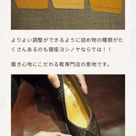
よりよい調整ができるように詰め物の種類がた
くさんあるのも銀座ヨシノヤならでは！！
履き心地にこだわる靴専門店の意地です。