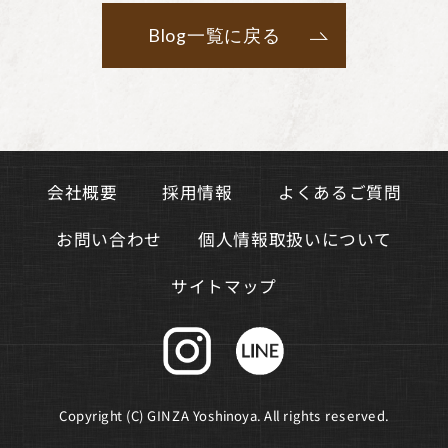
Blog一覧に戻る
よくあるご質問
会社概要
採用情報
個人情報取扱いについて
お問い合わせ
サイトマップ
Copyright (C) GINZA Yoshinoya. All rights reserved.