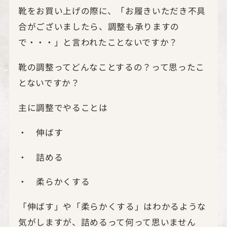
靴をお買い上げの際に、「お履きいただき不具
合がございましたら、調整も承りますの
で・・・」と言われたことないですか？
靴の調整ってどんなことするの？って思ったこ
とないですか？
主に調整でやることは
・ 伸ばす
・ 詰める
・ 柔らかくする
「伸ばす」や「柔らかくする」はわかるような
気がしますが、詰めるって何って思いません