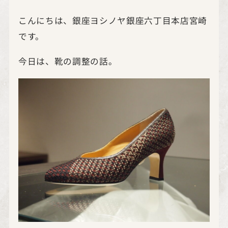
こんにちは、銀座ヨシノヤ銀座六丁目本店宮崎
です。
今日は、靴の調整の話。