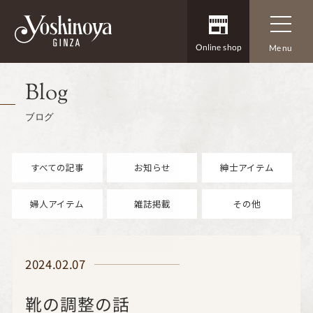
Online shop
Menu
Blog
ブログ
すべての記事
お知らせ
紳士アイテム
婦人アイテム
雑誌掲載
その他
2024.02.07
靴の調整の話