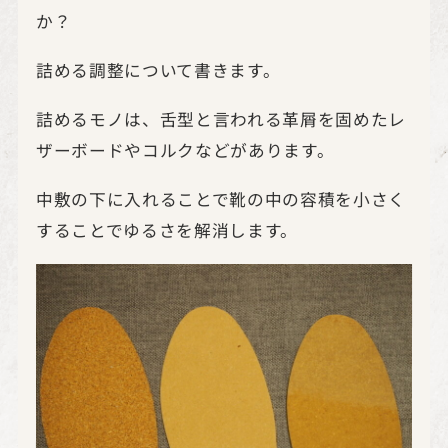
か？
詰める調整について書きます。
詰めるモノは、舌型と言われる革屑を固めたレ
ザーボードやコルクなどがあります。
中敷の下に入れることで靴の中の容積を小さく
することでゆるさを解消します。