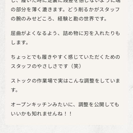
の部分を薄く漉きます。どう削るかがスタッフ
の腕のみせどころ、経験と勘の世界です。
屈曲がよくなるよう、詰め物に刃を入れたりも
します。
ちょっとでも履きやすく感じていただくための
スタッフのやさしさです（笑）
ストックの作業場で実はこんな調整をしていま
す。
オープンキッチンみたいに、調整を公開しても
いいかも知れませんね！！