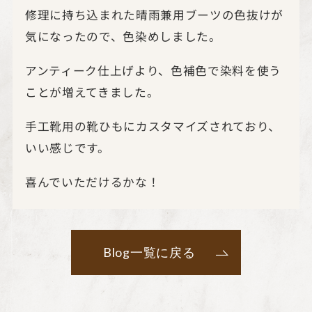
修理に持ち込まれた晴雨兼用ブーツの色抜けが
気になったので、色染めしました。
アンティーク仕上げより、色補色で染料を使う
ことが増えてきました。
手工靴用の靴ひもにカスタマイズされており、
いい感じです。
喜んでいただけるかな！
Blog一覧に戻る