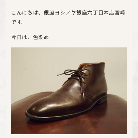
こんにちは、銀座ヨシノヤ銀座六丁目本店宮崎
です。
今日は、色染め