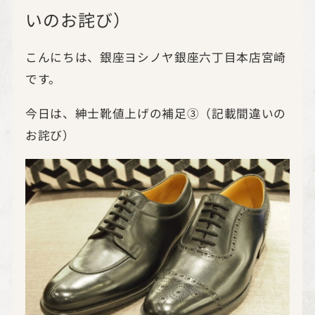
いのお詫び）
こんにちは、銀座ヨシノヤ銀座六丁目本店宮崎
です。
今日は、紳士靴値上げの補足③（記載間違いの
お詫び）