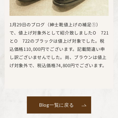
1月29日のブログ（紳士靴値上げの補足①）
で、値上げ対象外として紹介致しましたO 721
とO 722のブラックは値上げ対象でした。税
込価格110,000円でございます。記載間違い申
し訳ございませんでした。尚、ブラウンは値上
げ対象外で、税込価格74,800円でございます。
Blog一覧に戻る