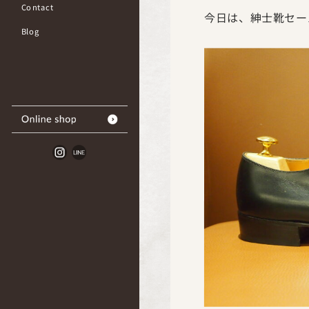
Contact
今日は、紳士靴セー
Blog