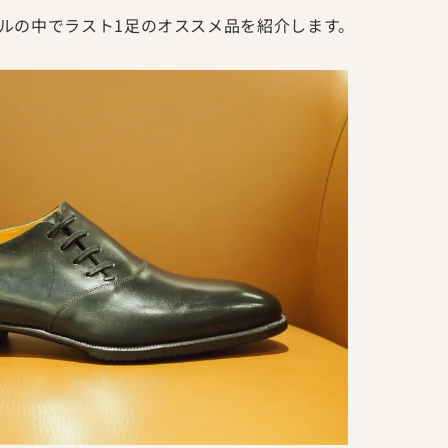
ルの中でラスト1足のオススメ品を紹介します。