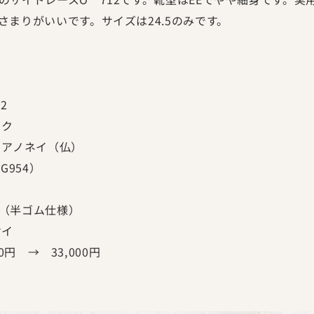
さまりがいいです。サイズは24.5のみです。
2
ク
ノネイ（仏）
954）
（半ゴム仕様）
イ
円 → 33,000円