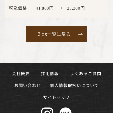
税込価格
円 →
円
41,800
25,300
Blog一覧に戻る
よくあるご質問
会社概要
採用情報
個人情報取扱いについて
お問い合わせ
サイトマップ