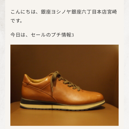
こんにちは、銀座ヨシノヤ銀座六丁目本店宮崎
です。
今日は、セールのプチ情報
3