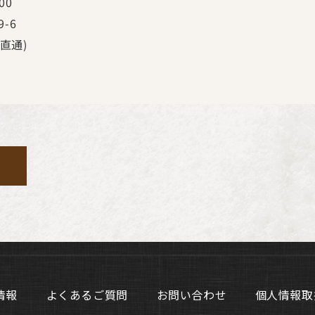
:00
9-6
直通
)
情報
よくあるご質問
お問い合わせ
個人情報取