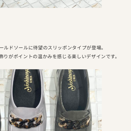
ールドソールに待望のスリッポンタイプが登場。
飾りがポイントの温かみを感じる楽しいデザインです。