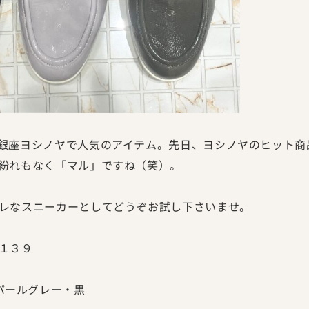
銀座ヨシノヤで人気のアイテム。先日、ヨシノヤのヒット商
紛れもなく「マル」ですね（笑）。
レなスニーカーとしてどうぞお試し下さいませ。
１３９
ールグレー・黒