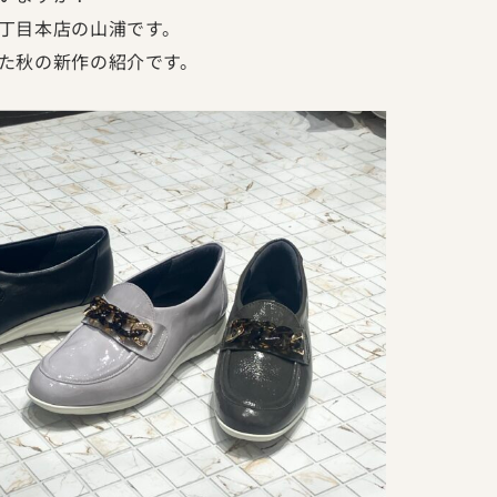
丁目本店の山浦です。
た秋の新作の紹介です。