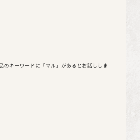
品のキーワードに「マル」があるとお話ししま