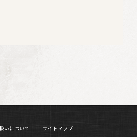
扱いについて
サイトマップ