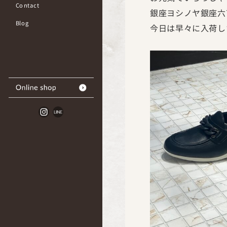
Contact
銀座ヨシノヤ銀座六
Blog
今日は早々に入荷し