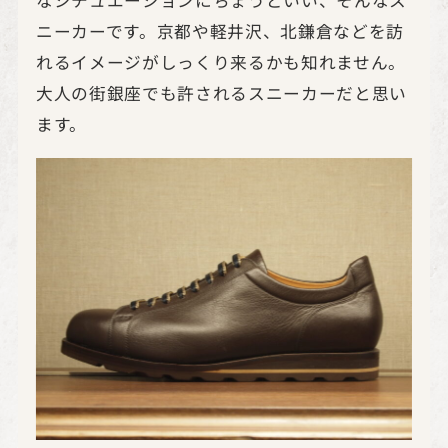
ニーカーです。京都や軽井沢、北鎌倉などを訪
れるイメージがしっくり来るかも知れません。
大人の街銀座でも許されるスニーカーだと思い
ます。