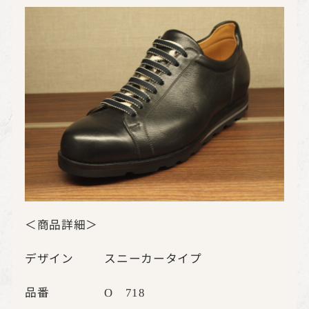
＜商品詳細＞
デザイン スニーカータイプ
品番
O
718