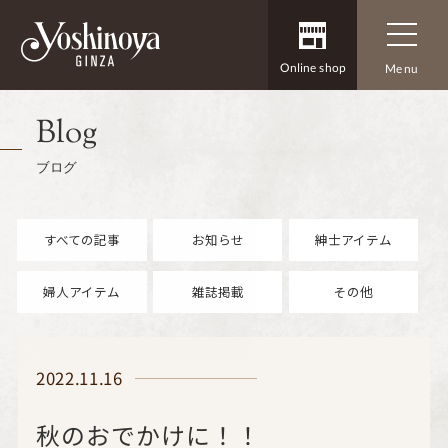
Online shop
Menu
Blog
ブログ
すべての記事
お知らせ
紳士アイテム
婦人アイテム
雑誌掲載
その他
2022.11.16
秋のおでかけに！！