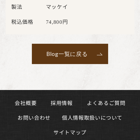
製法 マッケイ
税込価格
円
74,800
Blog一覧に戻る
よくあるご質問
会社概要
採用情報
個人情報取扱いについて
お問い合わせ
サイトマップ