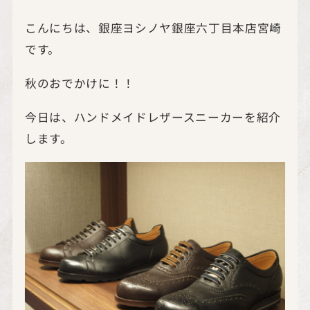
こんにちは、銀座ヨシノヤ銀座六丁目本店宮崎
です。
秋のおでかけに！！
今日は、ハンドメイドレザースニーカーを紹介
します。