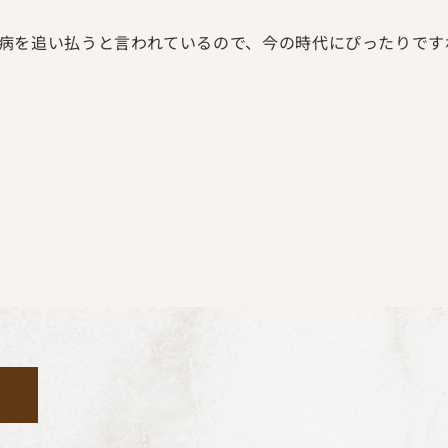
病を追い払うと言われているので、今の時代にぴったりです