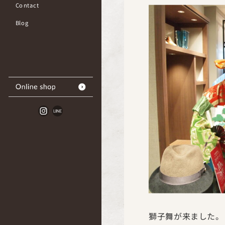
Contact
Blog
獅子舞が来ました。