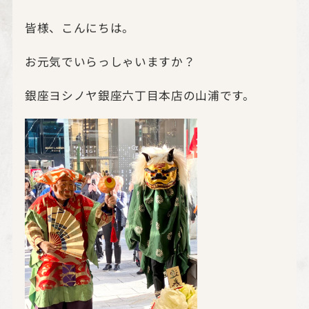
皆様、こんにちは。
お元気でいらっしゃいますか？
銀座ヨシノヤ銀座六丁目本店の山浦です。