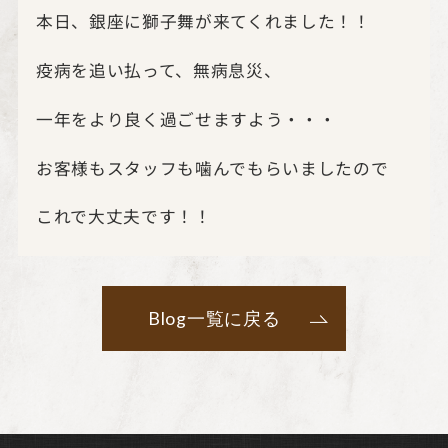
本日、銀座に獅子舞が来てくれました！！
疫病を追い払って、無病息災、
一年をより良く過ごせますよう・・・
お客様もスタッフも噛んでもらいましたので
これで大丈夫です！！
Blog一覧に戻る