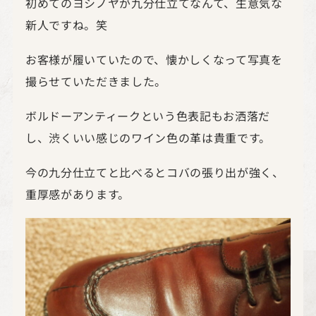
初めてのヨシノヤが九分仕立てなんて、生意気な
新人ですね。笑
お客様が履いていたので、懐かしくなって写真を
撮らせていただきました。
ボルドーアンティークという色表記もお洒落だ
し、渋くいい感じのワイン色の革は貴重です。
今の九分仕立てと比べるとコバの張り出が強く、
重厚感があります。