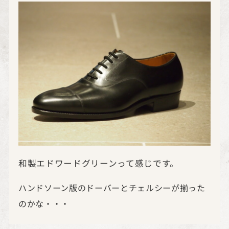
和製エドワードグリーンって感じです。
ハンドソーン版のドーバーとチェルシーが揃った
のかな・・・