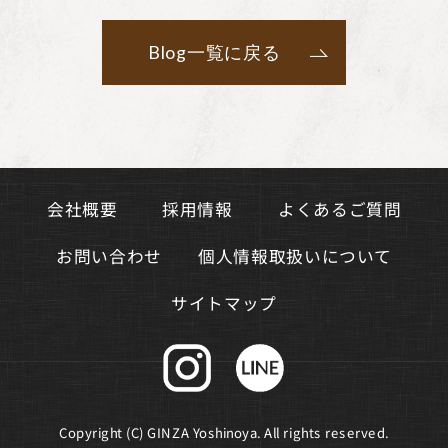
Blog一覧に戻る
よくあるご質問
会社概要
採用情報
個人情報取扱いについて
お問い合わせ
サイトマップ
Copyright (C) GINZA Yoshinoya. All rights reserved.