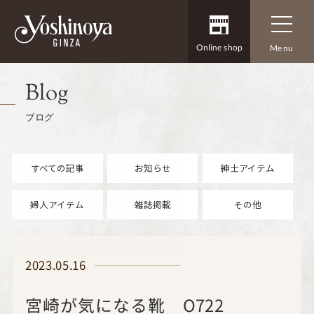
Online shop
Menu
Blog
ブログ
すべての記事
お知らせ
紳士アイテム
婦人アイテム
雑誌掲載
その他
2023.05.16
宮崎が気になる靴 O722