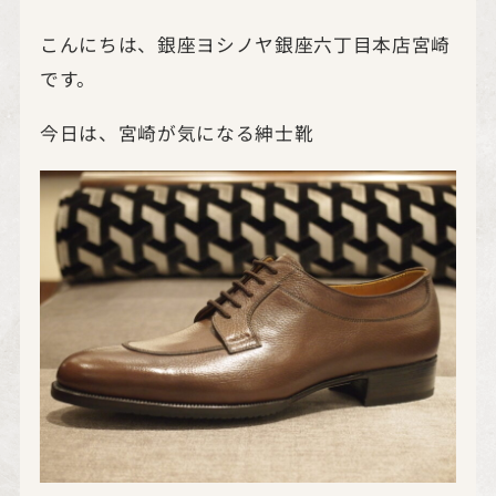
こんにちは、銀座ヨシノヤ銀座六丁目本店宮崎
です。
今日は、宮崎が気になる紳士靴