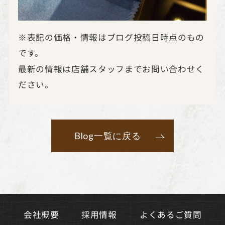
※表記の価格・情報はブログ投稿日時点のもの
です。
最新の情報は店舗スタッフまでお問い合わせく
ださい。
Blog一覧に戻る
よくあるご質問
会社概要
採用情報