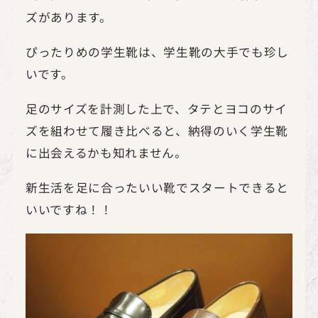
ズがあります。
ぴったりめの学生靴は、学生靴の大手でも珍し
いです。
足のサイズを計測した上で、タテとヨコのサイ
ズを組わせて履き比べると、納得のいく学生靴
に出会えるかも知れません。
新生活を足に合ったいい靴でスタートできると
いいですね！！