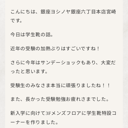
こんにちは、銀座ヨシノヤ銀座六丁目本店宮崎
です。
今日は学生靴の話。
近年の受験の加熱ぶりはすごいですね！
さらに今年はサンデーショックもあり、大変だ
ったと思います。
受験生のみなさま本当に頑張りましたね！！
また、長かった受験勉強お疲れさまでした。
新入学に向けて
メンズフロアに学生靴特設コ
3F
ーナーを作りました。