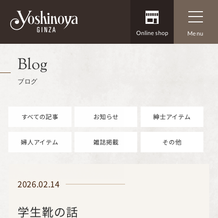
Online shop
Menu
Blog
ブログ
すべての記事
お知らせ
紳士アイテム
婦人アイテム
雑誌掲載
その他
2026.02.14
学生靴の話