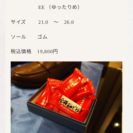
（ゆったりめ）
EE
サイズ
～
21.0
26.0
ソール ゴム
税込価格
円
19,800