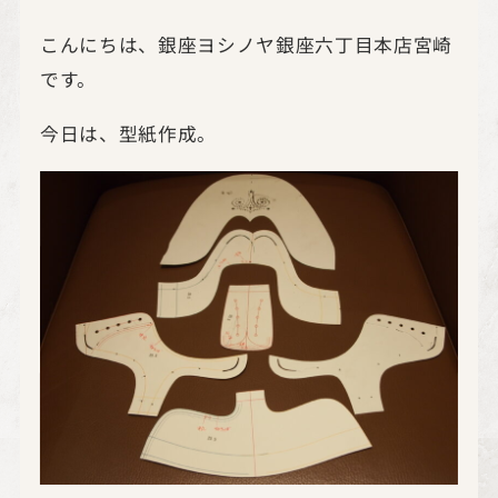
こんにちは、銀座ヨシノヤ銀座六丁目本店宮崎
です。
今日は、型紙作成。