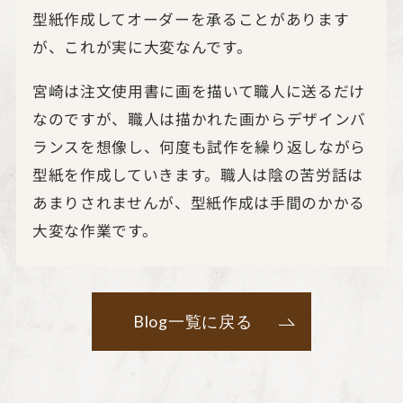
型紙作成してオーダーを承ることがあります
が、これが実に大変なんです。
宮崎は注文使用書に画を描いて職人に送るだけ
なのですが、職人は描かれた画からデザインバ
ランスを想像し、何度も試作を繰り返しながら
型紙を作成していきます。職人は陰の苦労話は
あまりされませんが、型紙作成は手間のかかる
大変な作業です。
Blog一覧に戻る