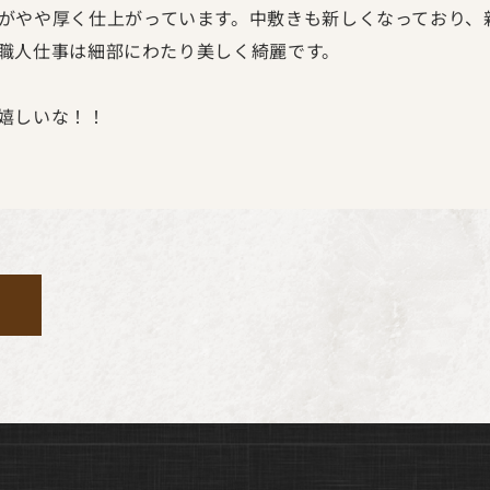
がやや厚く仕上がっています。中敷きも新しくなっており、
職人仕事は細部にわたり美しく綺麗です。
嬉しいな！！