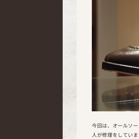
今回は、オールソー
人が修理をしていま