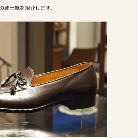
の紳士靴を紹介します。