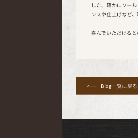
した。確かにソール
ンスや仕上げなど、
喜んでいただけると
Blog一覧に戻る