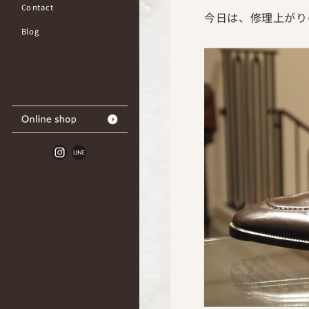
Contact
今日は、修理上がり
Blog