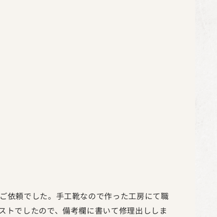
ご依頼でした。手工靴なので作った工房にて職
ストでしたので、備考欄に書いて修理出ししま