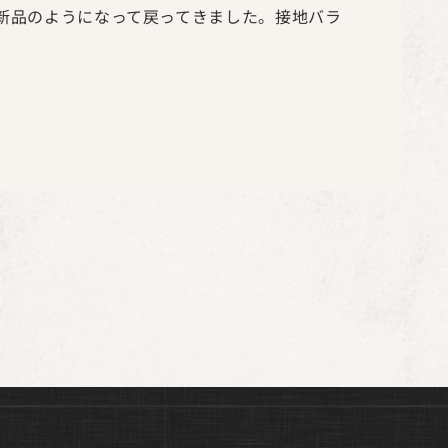
新品のようになって戻ってきました。接地バラ