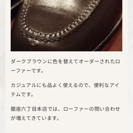
ダークブラウンに色を替えてオーダーされたロ
ーファーです。
カジュアルにも品よく使えるので、便利なアイ
テムです。
銀座六丁目本店では、ローファーの問い合わせ
が増えてきています。