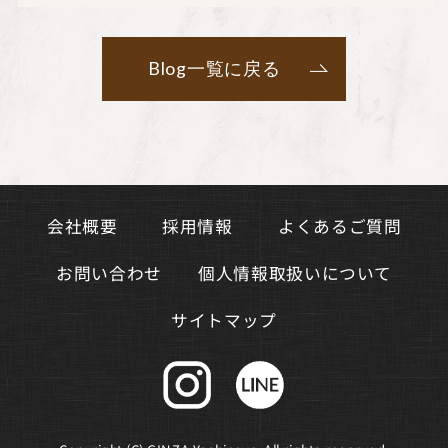
Blog一覧に戻る
よくあるご質問
会社概要
採用情報
個人情報取扱いについて
お問い合わせ
サイトマップ