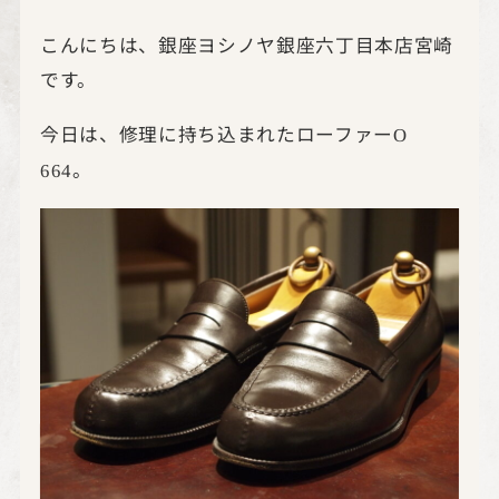
こんにちは、銀座ヨシノヤ銀座六丁目本店宮崎
です。
今日は、修理に持ち込まれたローファー
O
。
664