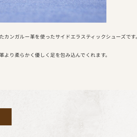
たカンガルー革を使ったサイドエラスティックシューズです
革より柔らかく優しく足を包み込んでくれます。