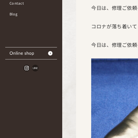
Contact
今日は、修理ご依頼
Blog
コロナが落ち着いて
今日は、修理ご依頼