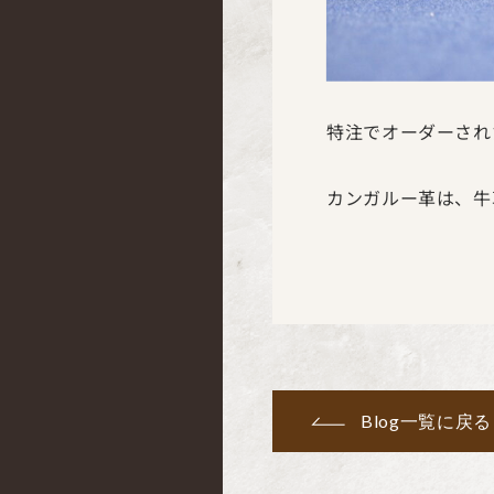
特注でオーダーされ
カンガルー革は、牛
Blog一覧に戻る