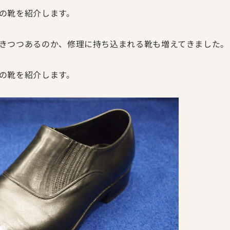
の靴を紹介します。
きつつあるのか、修理に持ち込まれる靴も増えてきました。
の靴を紹介します。