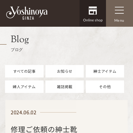
Online shop
Menu
Blog
ブログ
すべての記事
お知らせ
紳士アイテム
婦人アイテム
雑誌掲載
その他
2024.06.02
修理ご依頼の紳士靴