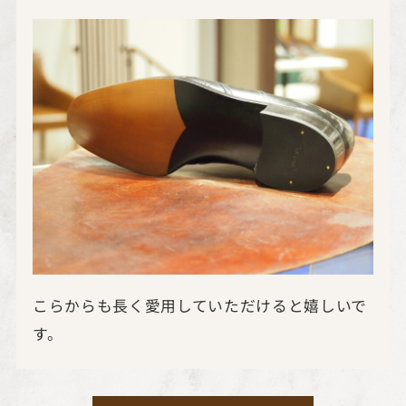
こらからも長く愛用していただけると嬉しいで
す。