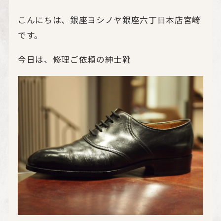
こんにちは、銀座ヨシノヤ銀座六丁目本店宮崎
です。
今日は、
修理ご依頼の紳士靴