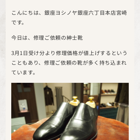
こんにちは、銀座ヨシノヤ銀座六丁目本店宮崎
です。
今日は、修理ご依頼の紳士靴
3月1日受け分より修理価格が値上げするという
こともあり、修理ご依頼の靴が多く持ち込まれ
ています。