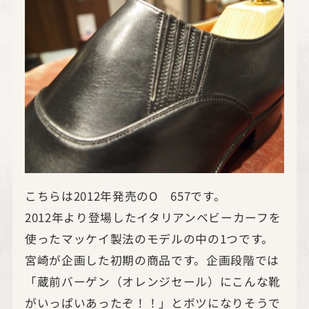
こちらは2012年発売のO 657です。
2012年より登場したイタリアンベビーカーフを
使ったマッケイ製法のモデルの中の1つです。
宮崎が企画した初期の商品です。企画段階では
「蔵前バーゲン（オレンジセール）にこんな靴
がいっぱいあったぞ！！」とボツになりそうで