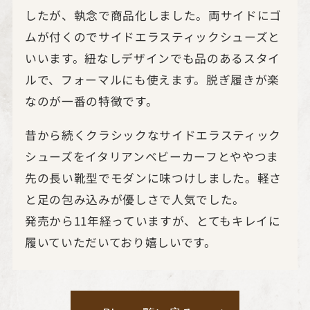
したが、執念で商品化しました。両サイドにゴ
ムが付くのでサイドエラスティックシューズと
いいます。紐なしデザインでも品のあるスタイ
ルで、フォーマルにも使えます。脱ぎ履きが楽
なのが一番の特徴です。
昔から続くクラシックなサイドエラスティック
シューズをイタリアンベビーカーフとややつま
先の長い靴型でモダンに味つけしました。軽さ
と足の包み込みが優しさで人気でした。
発売から11年経っていますが、とてもキレイに
履いていただいており嬉しいです。