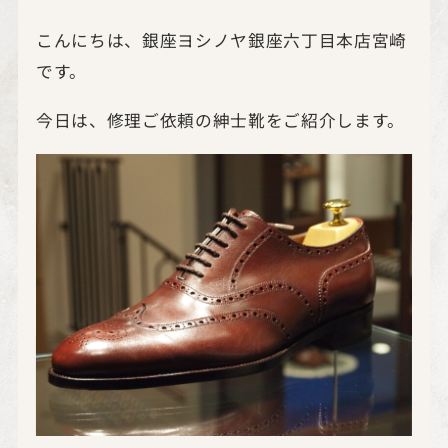
こんにちは、銀座ヨシノヤ銀座六丁目本店宮崎
です。
今日は、修理ご依頼の紳士靴をご紹介します。