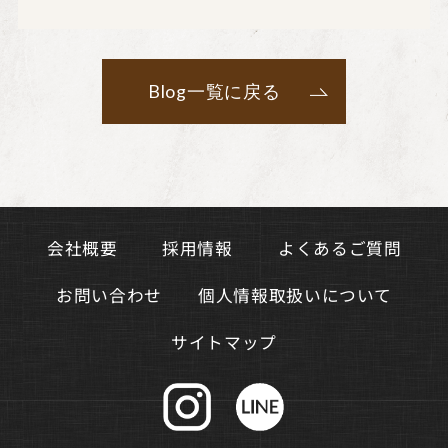
Blog一覧に戻る
よくあるご質問
会社概要
採用情報
個人情報取扱いについて
お問い合わせ
サイトマップ