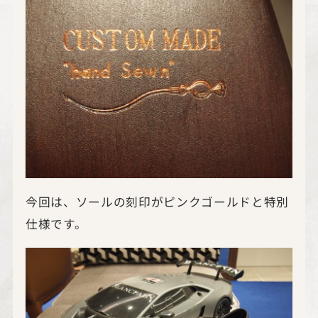
今回は、ソールの刻印がピンクゴールドと特別
仕様です。