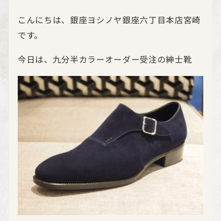
こんにちは、銀座ヨシノヤ銀座六丁目本店宮崎
です。
今日は、九分半カラーオーダー受注の紳士靴