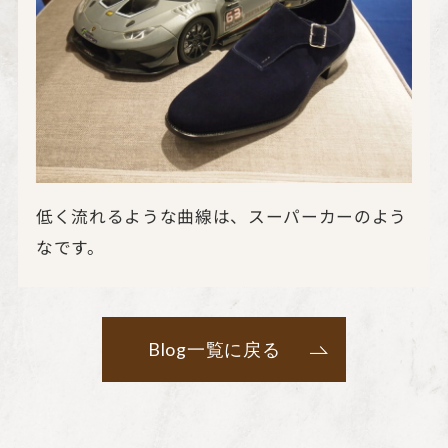
低く流れるような曲線は、スーパーカーのよう
なです。
Blog一覧に戻る