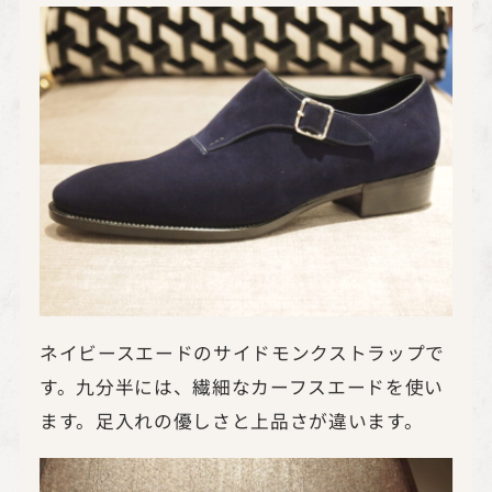
ネイビースエードのサイドモンクストラップで
す。九分半には、繊細なカーフスエードを使い
ます。足入れの優しさと上品さが違います。