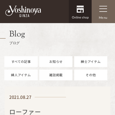
Online shop
Menu
Blog
ブログ
すべての記事
お知らせ
紳士アイテム
婦人アイテム
雑誌掲載
その他
2021.08.27
ローファー