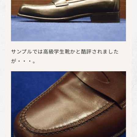
サンプルでは高級学生靴かと酷評されました
が・・・。