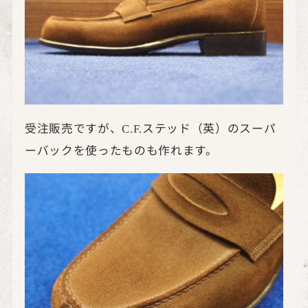
受注販売ですが、
ステッド（英）のスーパ
C.F.
ーバックを使ったものも作れます。