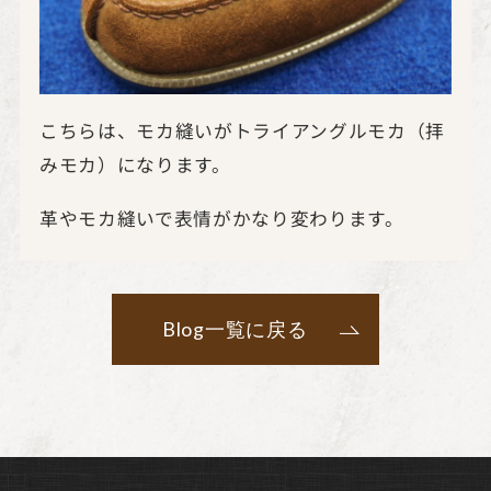
こちらは、モカ縫いがトライアングルモカ（拝
みモカ）になります。
革やモカ縫いで表情がかなり変わります。
Blog一覧に戻る