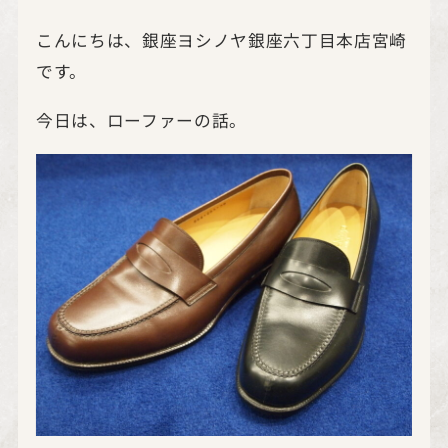
こんにちは、銀座ヨシノヤ銀座六丁目本店宮崎
です。
今日は、ローファーの話。