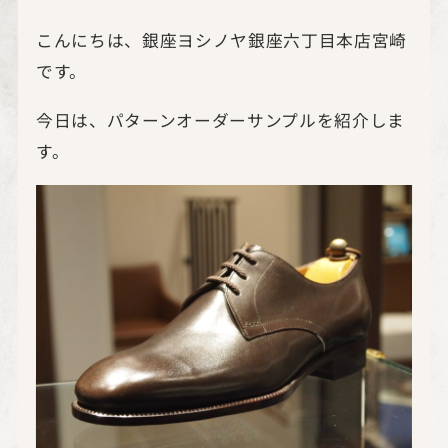
こんにちは、銀座ヨシノヤ銀座六丁目本店宮崎
です。
今日は、パターンオーダーサンプルを紹介しま
す。