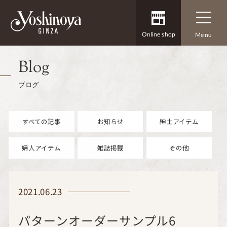
Online shop
Menu
Blog
ブログ
すべての記事
お知らせ
紳士アイテム
婦人アイテム
雑誌掲載
その他
2021.06.23
パターンオーダーサンプル6