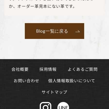
か、オーダー革見本にない革です。
Blog一覧に戻る
よくあるご質問
会社概要
採用情報
個人情報取扱いについて
お問い合わせ
サイトマップ