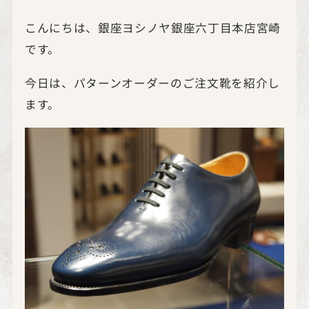
こんにちは、銀座ヨシノヤ銀座六丁目本店宮崎
です。
今日は、パターンオーダーのご注文靴を紹介し
ます。