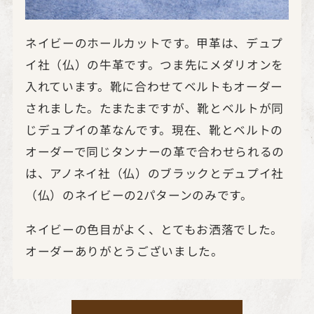
ネイビーのホールカットです。甲革は、デュプ
イ社（仏）の牛革です。つま先にメダリオンを
入れています。靴に合わせてベルトもオーダー
されました。たまたまですが、靴とベルトが同
じデュプイの革なんです。現在、靴とベルトの
オーダーで同じタンナーの革で合わせられるの
は、アノネイ社（仏）のブラックとデュプイ社
（仏）のネイビーの2パターンのみです。
ネイビーの色目がよく、とてもお洒落でした。
オーダーありがとうございました。