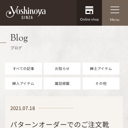
Online shop
Menu
Blog
ブログ
すべての記事
お知らせ
紳士アイテム
婦人アイテム
雑誌掲載
その他
2021.07.18
パターンオーダーでのご注文靴