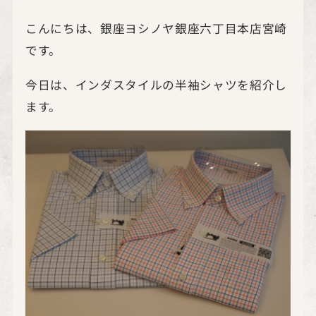
こんにちは、銀座ヨシノヤ銀座六丁目本店宮崎
です。
今日は、インダスタイルの半袖シャツを紹介し
ます。