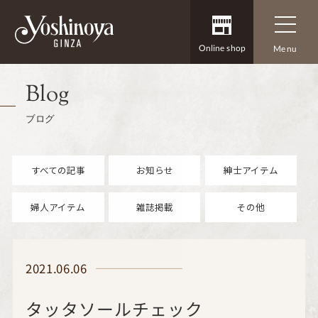
Online shop
Menu
Blog
ブログ
すべての記事
お知らせ
紳士アイテム
婦人アイテム
雑誌掲載
その他
2021.06.06
タッタソールチェック