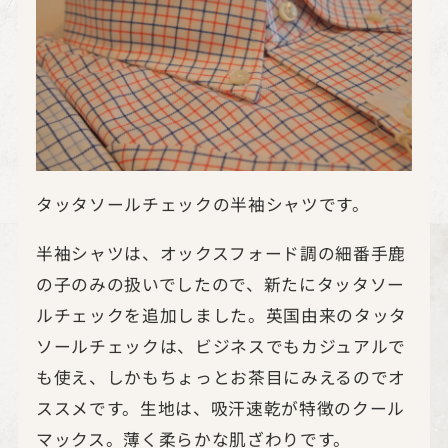
タッタソールチェックの半袖シャツです。
半袖シャツは、オックスフォード調の細番手鹿
の子のみの扱いでしたので、新たにタッタソー
ルチェックを追加しました。英国由来のタッタ
ソールチェックは、ビジネスでもカジュアルで
も使え、しかもちょっとお茶目にみえるのでオ
ススメです。生地は、吸汗速乾が特徴のクール
マックス。薄く柔らかな肌ざわりです。