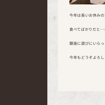
今年は長いお休みの
食べてばかりだと…
銀座に遊びにいらっ
今年もどうぞよろし