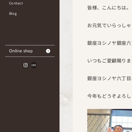
Contact
皆様、こんにちは。
Blog
お元気でいらっしゃ
銀座ヨシノヤ銀座六
いつもご愛顧賜りま
銀座ヨシノヤ六丁目
今年もどうぞよろし