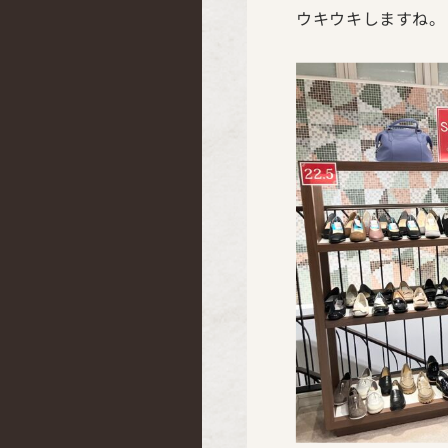
ウキウキしますね。