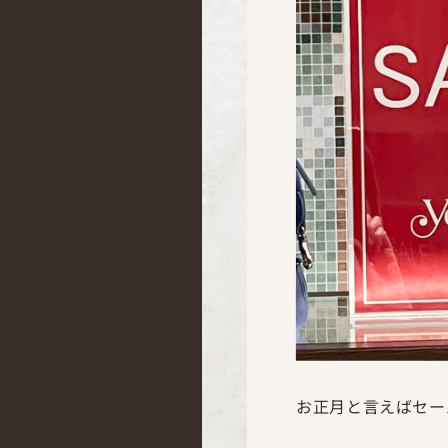
お正月と言えばセー