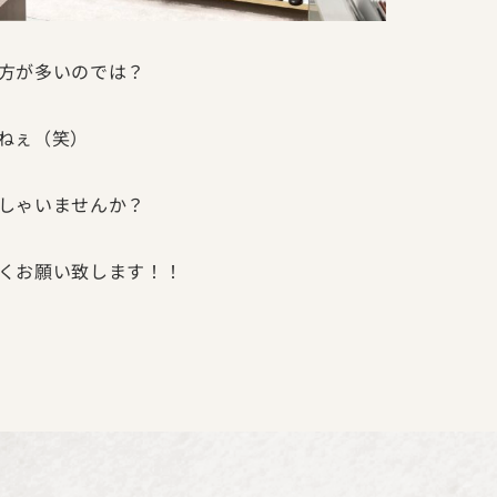
方が多いのでは？
ねぇ（笑）
しゃいませんか？
くお願い致します！！