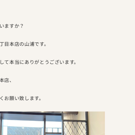
いますか？
丁目本店の山浦です。
して本当にありがとうございます。
本店、
くお願い致します。