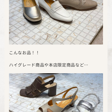
こんなお品！！
ハイグレード商品や本店限定商品など…