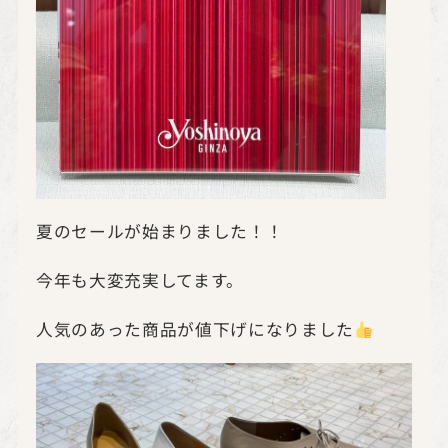
夏のセールが始まりました！！
今年も大変充実してます。
人気のあった商品が値下げになりました