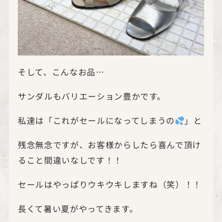
そして、こんなお品…
サンダルもバリエーション豊かです。
私達は「これがセールになってしまうの
」と
残念無念ですが、お客様からしたら喜んで頂け
ること間違いなしです！！
セールはやっぱりウキウキしますね（笑）！！
長くて暑い夏がやってきます。