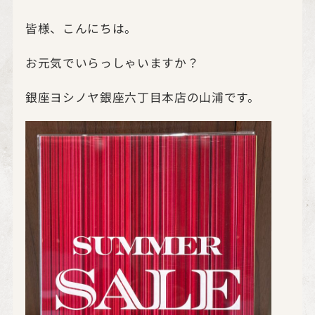
皆様、こんにちは。
お元気でいらっしゃいますか？
銀座ヨシノヤ銀座六丁目本店の山浦です。