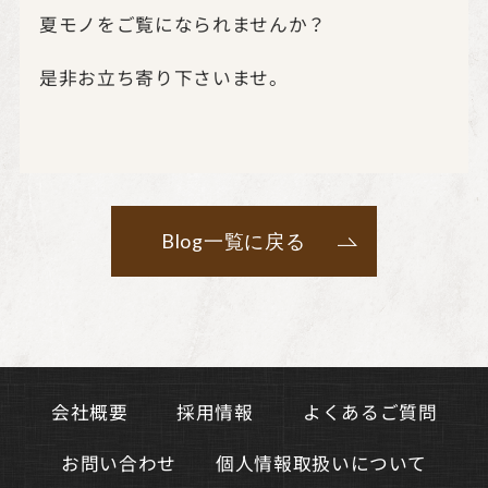
夏モノをご覧になられませんか？
是非お立ち寄り下さいませ。
Blog一覧に戻る
よくあるご質問
会社概要
採用情報
個人情報取扱いについて
お問い合わせ