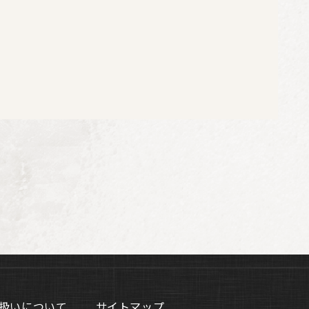
扱いについて
サイトマップ