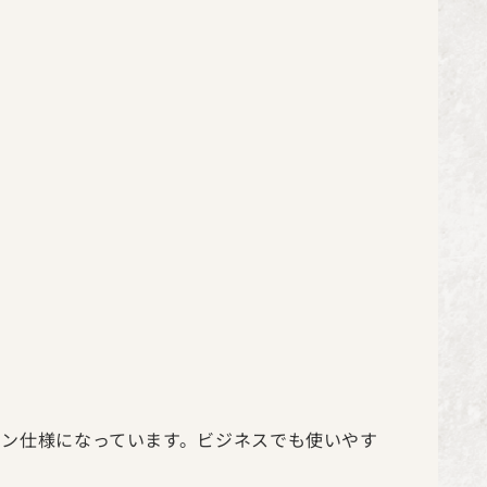
マン仕様になっています。ビジネスでも使いやす