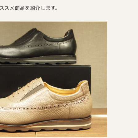
ススメ商品を紹介します。