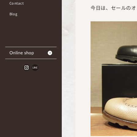
Contact
今日は、セールのオ
Blog