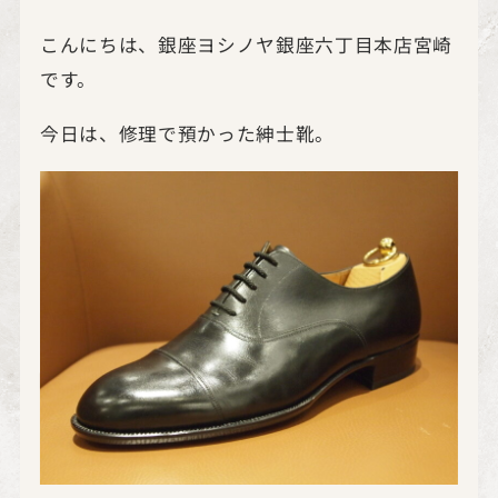
こんにちは、銀座ヨシノヤ銀座六丁目本店宮崎
です。
今日は、修理で預かった紳士靴。