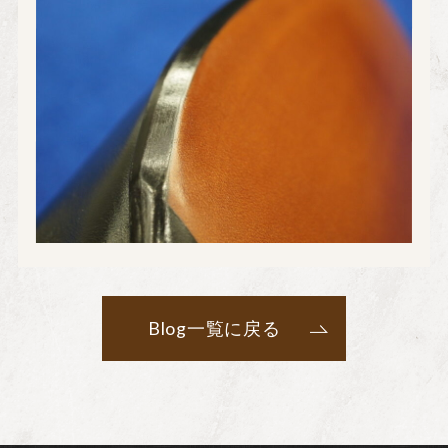
Blog一覧に戻る