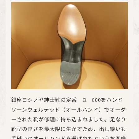
銀座ヨシノヤ紳士靴の定番
をハンド
O
600
ソーンウェルテッド（オールハンド）でオーダ
ーされた靴が修理に持ち込まれました。足なり
靴型の良さを最大限に生かすため、出し縫いも
手縫いのオールハンドを選ばれたというお客様