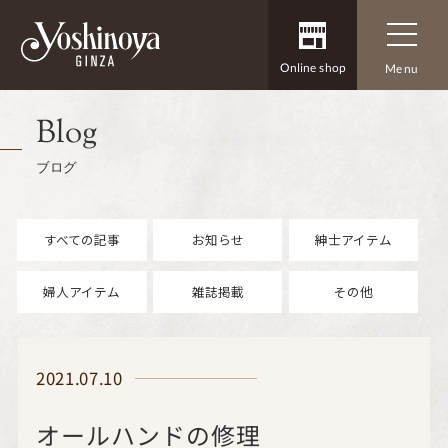
Online shop
Menu
Blog
ブログ
すべての記事
お知らせ
紳士アイテム
婦人アイテム
雑誌掲載
その他
2021.07.10
オールハンドの修理