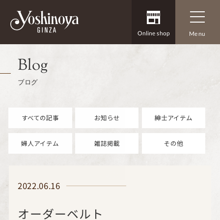
Online shop
Menu
Blog
ブログ
すべての記事
お知らせ
紳士アイテム
婦人アイテム
雑誌掲載
その他
2022.06.16
オーダーベルト