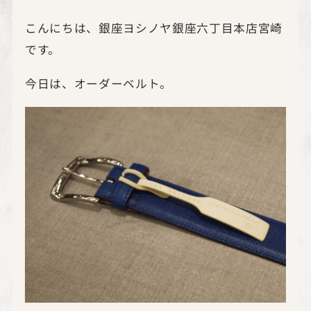
こんにちは、銀座ヨシノヤ銀座六丁目本店宮崎
です。
今日は、オーダーベルト。