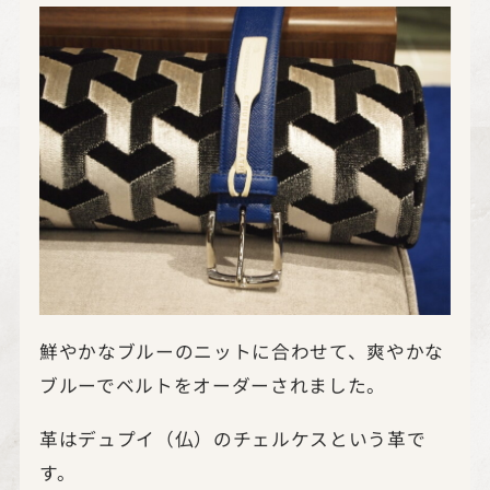
鮮やかなブルーのニットに合わせて、爽やかな
ブルーでベルトをオーダーされました。
革はデュプイ（仏）のチェルケスという革で
す。