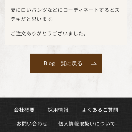
夏に白いパンツなどにコーディネートするとス
テキだと思います。
ご注文ありがとうございました。
Blog一覧に戻る
よくあるご質問
会社概要
採用情報
個人情報取扱いについて
お問い合わせ