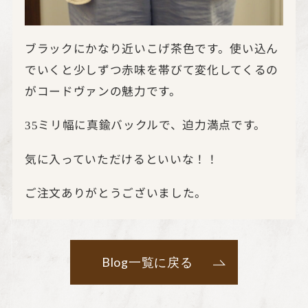
ブラックにかなり近いこげ茶色です。使い込ん
でいくと少しずつ赤味を帯びて変化してくるの
がコードヴァンの魅力です。
ミリ幅に真鍮バックルで、迫力満点です。
35
気に入っていただけるといいな！！
ご注文ありがとうございました。
Blog一覧に戻る