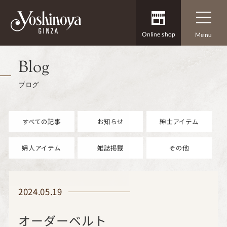
Online shop
Menu
Blog
ブログ
すべての記事
お知らせ
紳士アイテム
婦人アイテム
雑誌掲載
その他
2024.05.19
オーダーベルト