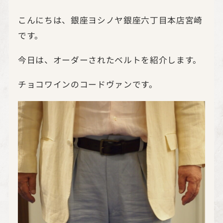
こんにちは、銀座ヨシノヤ銀座六丁目本店宮崎
です。
今日は、オーダーされたベルトを紹介します。
チョコワインのコードヴァンです。