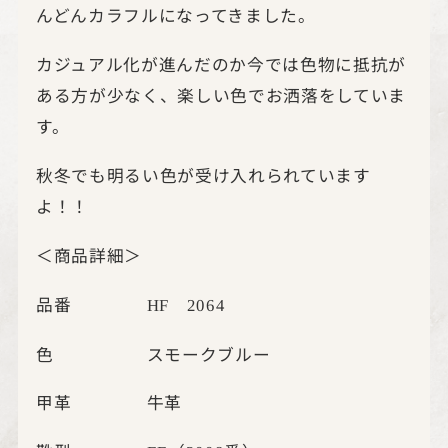
んどんカラフルになってきました。
カジュアル化が進んだのか今では色物に抵抗が
ある方が少なく、楽しい色でお洒落をしていま
す。
秋冬でも明るい色が受け入れられています
よ！！
＜商品詳細＞
品番
HF
2064
色 スモークブルー
甲革 牛革