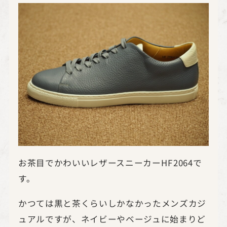
お茶目でかわいいレザースニーカーHF2064で
す。
かつては黒と茶くらいしかなかったメンズカジ
ュアルですが、ネイビーやベージュに始まりど