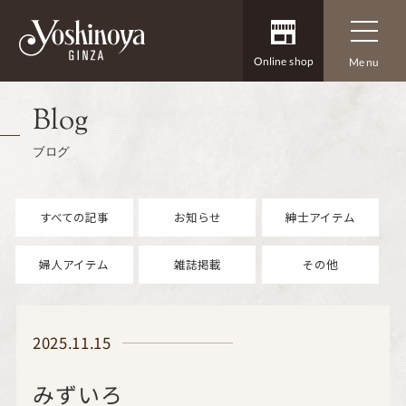
Online shop
Menu
Blog
ブログ
すべての記事
お知らせ
紳士アイテム
婦人アイテム
雑誌掲載
その他
2025.11.15
みずいろ