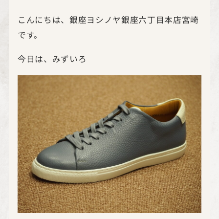
こんにちは、銀座ヨシノヤ銀座六丁目本店宮崎
です。
今日は、みずいろ