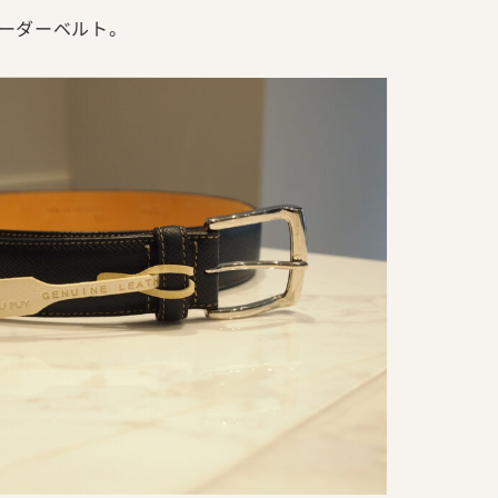
ーダーベルト。