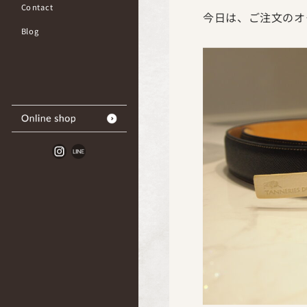
Contact
今日は、ご注文のオ
Blog