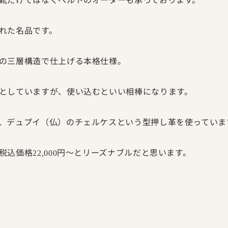
れた名品です。
の三層構造で仕上げる本格仕様。
としていますが、使い込むといい相棒になります。
、デュプイ（仏）のチェルケスという型押し革を使っていま
税込価格
円～とリーズナブルだと思います。
22,000