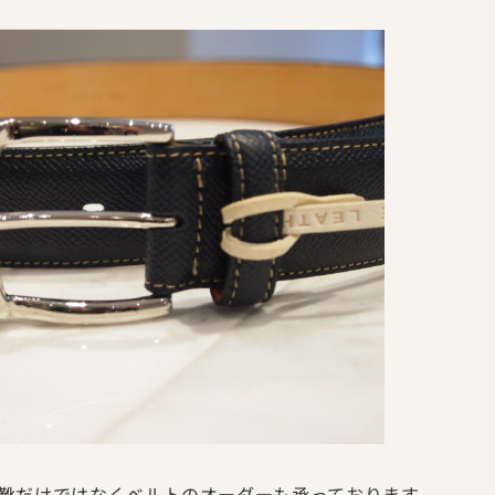
靴だけではなくベルトのオーダーも承っております。