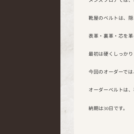
靴屋のベルトは、隠
表革・裏革・芯を革
最初は硬くしっかり
今回のオーダーでは
オーダーベルトは、
納期は
日です。
30