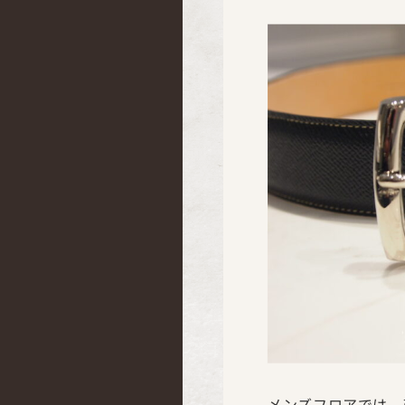
メンズフロアでは、