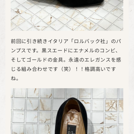
前回に引き続きイタリア「ロルバック社」のパ
ンプスです。黒スエードにエナメルのコンビ、
そしてゴールドの金具。永遠のエレガンスを感
じる組み合わせです（笑）！！格調高いです
ね。