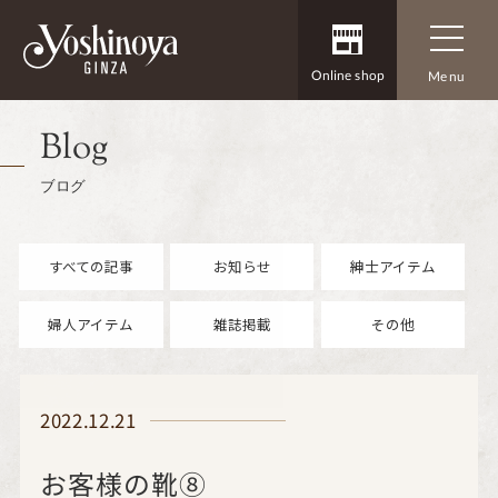
Online shop
Menu
Blog
ブログ
すべての記事
お知らせ
紳士アイテム
婦人アイテム
雑誌掲載
その他
2022.12.21
お客様の靴⑧