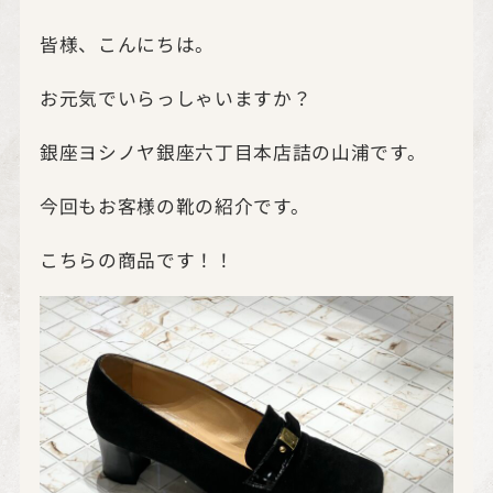
皆様、こんにちは。
お元気でいらっしゃいますか？
銀座ヨシノヤ銀座六丁目本店詰の山浦です。
今回もお客様の靴の紹介です。
こちらの商品です！！