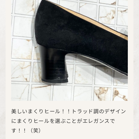
美しいまくりヒール！！トラッド調のデザイン
にまくりヒールを選ぶことがエレガンスで
す！！（笑）