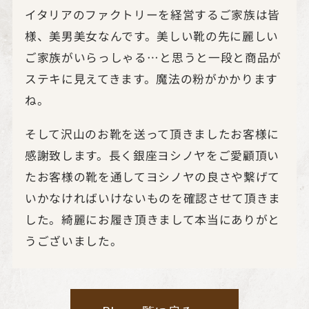
イタリアのファクトリーを経営するご家族は皆
様、美男美女なんです。美しい靴の先に麗しい
ご家族がいらっしゃる…と思うと一段と商品が
ステキに見えてきます。魔法の粉がかかります
ね。
そして沢山のお靴を送って頂きましたお客様に
感謝致します。長く銀座ヨシノヤをご愛顧頂い
たお客様の靴を通してヨシノヤの良さや繋げて
いかなければいけないものを確認させて頂きま
した。綺麗にお履き頂きまして本当にありがと
うございました。