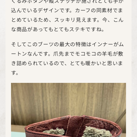
くるみボタンや縦ステッチが施されとても手が
込んでいるデザインです。カーフの同素材でま
とめているため、スッキリ見えます。今、こん
な商品があってもとてもステキですね。
そしてこのブーツの最大の特徴はインナーがム
ートンなんです。爪先までモコモコの羊毛が敷
き詰められているので、とても暖かいと思いま
す。