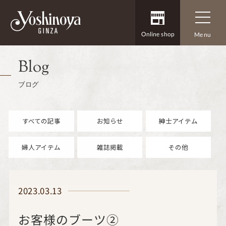
Online shop
Menu
Blog
ブログ
すべての記事
お知らせ
紳士アイテム
婦人アイテム
雑誌掲載
その他
2023.03.13
お客様のブーツ②