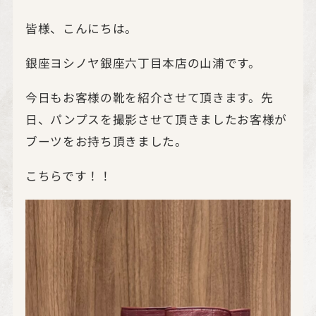
皆様、こんにちは。
銀座ヨシノヤ銀座六丁目本店の山浦です。
今日もお客様の靴を紹介させて頂きます。先
日、パンプスを撮影させて頂きましたお客様が
ブーツをお持ち頂きました。
こちらです！！