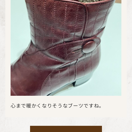
心まで暖かくなりそうなブーツですね。