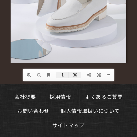
よくあるご質問
会社概要
採用情報
個人情報取扱いについて
お問い合わせ
サイトマップ